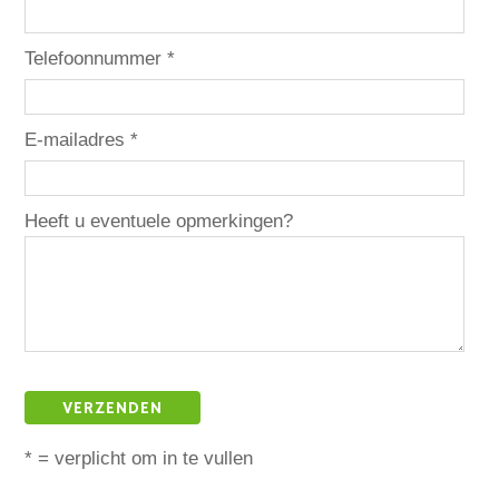
Telefoonnummer *
E-mailadres *
Heeft u eventuele opmerkingen?
* = verplicht om in te vullen