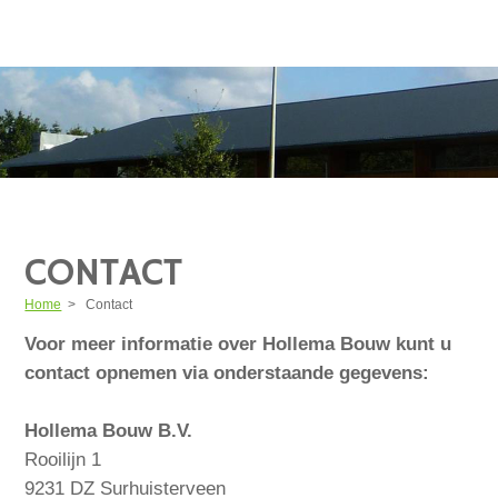
CONTACT
Home
>
Contact
Voor meer informatie over Hollema Bouw kunt u
contact opnemen via onderstaande gegevens:
Hollema Bouw B.V.
Rooilijn 1
9231 DZ Surhuisterveen