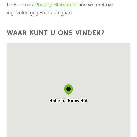
Lees in ons
Privacy Statement
hoe we met uw
ingevulde gegevens omgaan.
WAAR KUNT U ONS VINDEN?
Hollema Bouw B.V.