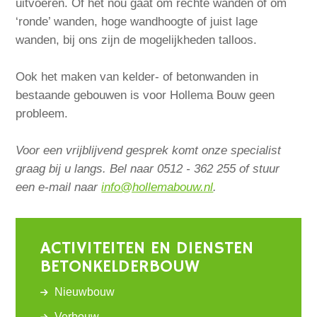
uitvoeren. Of het nou gaat om rechte wanden of om
‘ronde’ wanden, hoge wandhoogte of juist lage
wanden, bij ons zijn de mogelijkheden talloos.
Ook het maken van kelder- of betonwanden in
bestaande gebouwen is voor Hollema Bouw geen
probleem.
Voor een vrijblijvend gesprek komt onze specialist
graag bij u langs. Bel naar 0512 - 362 255 of stuur
een e-mail naar
info@hollemabouw.nl
.
ACTIVITEITEN EN DIENSTEN
BETONKELDERBOUW
Nieuwbouw
Verbouw