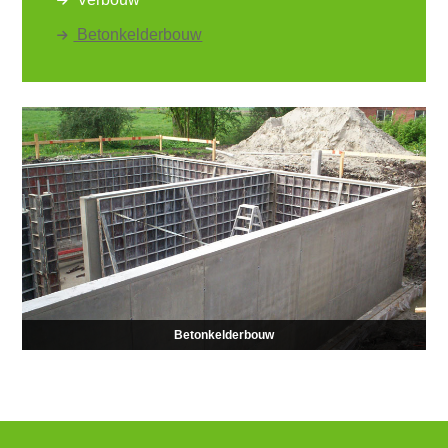
Betonkelderbouw
Betonkelderbouw