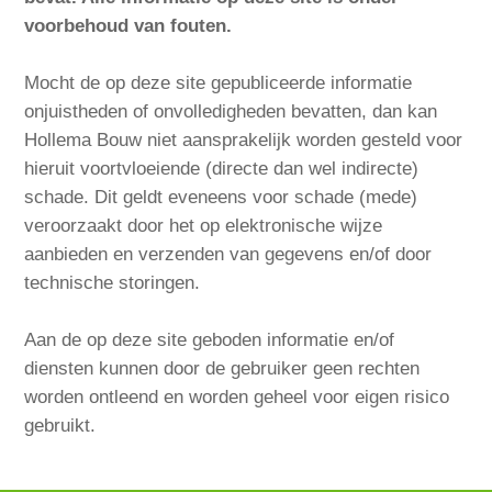
voorbehoud van fouten.
Mocht de op deze site gepubliceerde informatie
onjuistheden of onvolledigheden bevatten, dan kan
Hollema Bouw niet aansprakelijk worden gesteld voor
hieruit voortvloeiende (directe dan wel indirecte)
schade. Dit geldt eveneens voor schade (mede)
veroorzaakt door het op elektronische wijze
aanbieden en verzenden van gegevens en/of door
technische storingen.
Aan de op deze site geboden informatie en/of
diensten kunnen door de gebruiker geen rechten
worden ontleend en worden geheel voor eigen risico
gebruikt.